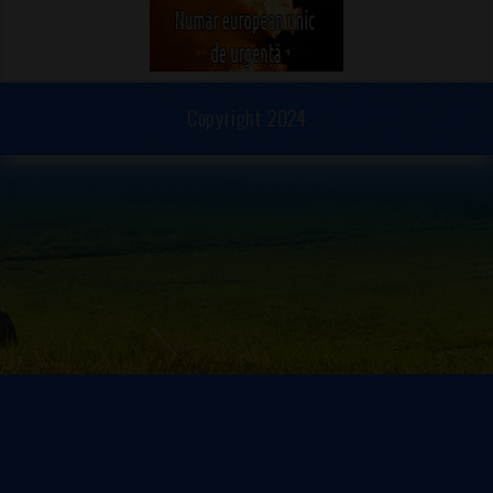
Copyright 2024