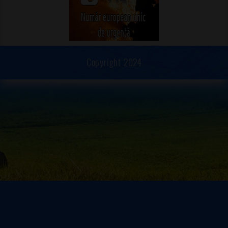
Copyright 2024