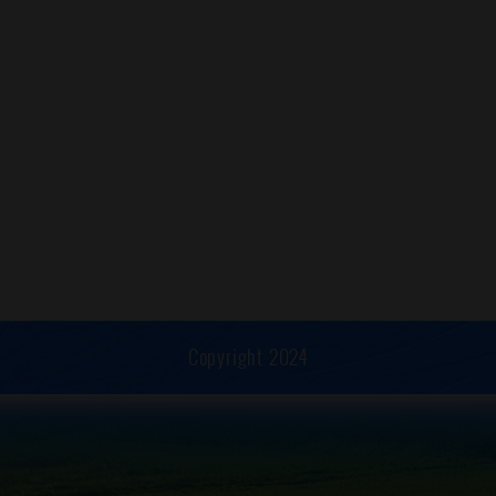
Copyright 2024